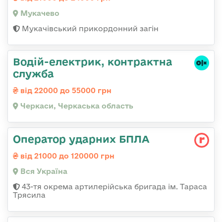
Мукачево
Мукачівський прикордонний загін
Водій-електрик, контрактна
служба
від 22000 до 55000 грн
Черкаси, Черкаська область
Оператор ударних БПЛА
від 21000 до 120000 грн
Вся Україна
43-тя окрема артилерійська бригада ім. Тараса
Трясила