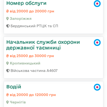
Номер обслуги
від 20000 до 20000 грн
Запоріжжя
Бердянський РТЦК та СП
Начальник служби охорони
державної таємниці
від 25000 до 30000 грн
Кропивницький
Військова частина А4607
Водій
від 20000 до 120000 грн
Чернігів