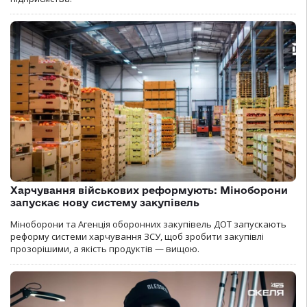
Харчування військових реформують: Міноборони
запускає нову систему закупівель
Міноборони та Агенція оборонних закупівель ДОТ запускають
реформу системи харчування ЗСУ, щоб зробити закупівлі
прозорішими, а якість продуктів — вищою.