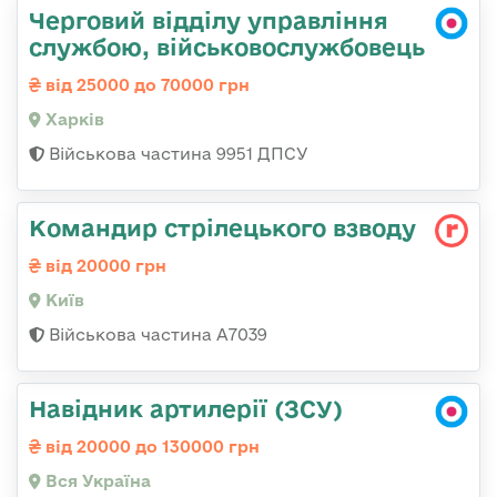
Черговий відділу управління
службою, військовослужбовець
від 25000 до 70000 грн
Харків
Військова частина 9951 ДПСУ
Командир стрілецького взводу
від 20000 грн
Київ
Військова частина А7039
Навідник артилерії (ЗСУ)
від 20000 до 130000 грн
Вся Україна