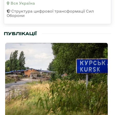
Вся Україна
Структура цифрової трансформації Сил
Оборони
ПУБЛІКАЦІЇ