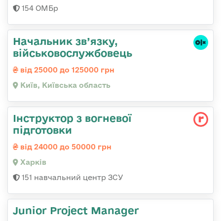
154 ОМБр
Начальник зв’язку,
військовослужбовець
від 25000 до 125000 грн
Київ, Київська область
Інструктор з вогневої
підготовки
від 24000 до 50000 грн
Харків
151 навчальний центр ЗСУ
Junior Project Manager