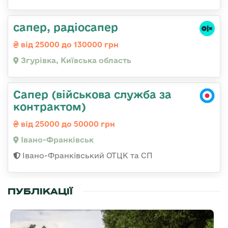
сапер, радіосапер
від 25000 до 130000 грн
Згурівка, Київська область
Сапер (військова служба за
контрактом)
від 25000 до 50000 грн
Івано-Франківськ
Івано-Франківський ОТЦК та СП
ПУБЛІКАЦІЇ