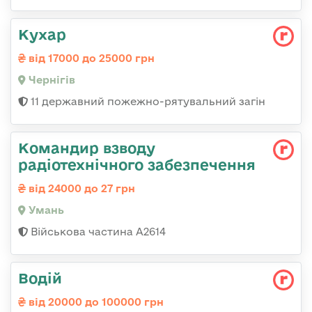
Кухар
від 17000 до 25000 грн
Чернігів
11 державний пожежно-рятувальний загін
Командир взводу
радіотехнічного забезпечення
від 24000 до 27 грн
Умань
Військова частина А2614
Водій
від 20000 до 100000 грн