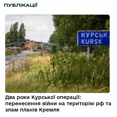
ПУБЛІКАЦІЇ
Два роки Курської операції:
перенесення війни на територію рф та
злам планів Кремля