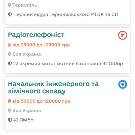
Тернопіль
Перший відділ Тернопільського РТЦК та СП
Радіотелефоніст
від 25000 до 125000 грн
Вся Україна
22 окремий мотопіхотний батальйон 92 ОШБр
Начальник інженерного та
хімічного складу
від 50000 до 120000 грн
Вся Україна
42 ОМБр