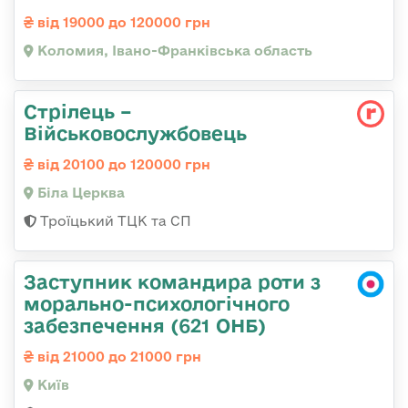
від 19000 до 120000 грн
Коломия, Івано-Франківська область
Стрілець –
Військовослужбовець
від 20100 до 120000 грн
Біла Церква
Троїцький ТЦК та СП
Заступник командира роти з
морально-психологічного
забезпечення (621 ОНБ)
від 21000 до 21000 грн
Київ