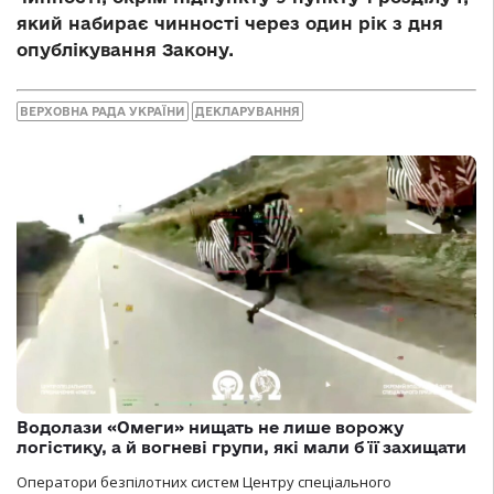
який набирає чинності через один рік з дня
опублікування Закону.
ВЕРХОВНА РАДА УКРАЇНИ
ДЕКЛАРУВАННЯ
Водолази «Омеги» нищать не лише ворожу
логістику, а й вогневі групи, які мали б її захищати
Оператори безпілотних систем Центру спеціального