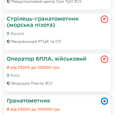
Рекрутинговий центр Сил ТрО ЗСУ
Стрілець-гранатометник
(морська піхота)
Яворів
Яворівський РТЦК та СП
Оператор БПЛА, військовий
від 25000 до 125000 грн
Київ
Морська Піхота ЗСУ
Гранатометник
від 20000 до 100000 грн