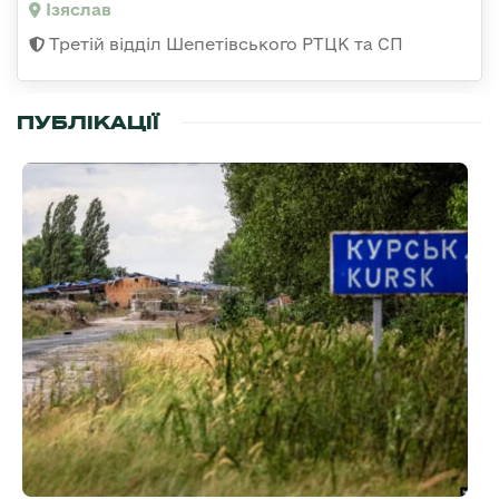
Ізяслав
Третій відділ Шепетівського РТЦК та СП
ПУБЛІКАЦІЇ