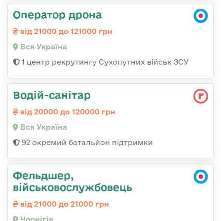
Оператор дрона
від 21000 до 121000 грн
Вся Україна
1 центр рекрутингу Сухопутних військ ЗСУ
Водій-санітар
від 20000 до 120000 грн
Вся Україна
92 окремий батальйон підтримки
Фельдшер,
військовослужбовець
від 21000 до 21000 грн
Чернігів