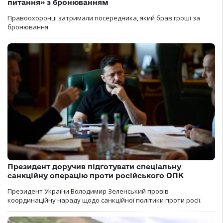
питання» з бронюванням
Правоохоронці затримали посередника, який брав гроші за
бронювання.
Президент доручив підготувати спеціальну
санкційну операцію проти російського ОПК
Президент України Володимир Зеленський провів
координаційну нараду щодо санкційної політики проти росії.