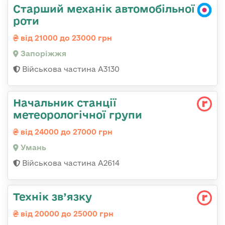
Старший механік автомобільної
роти
від 21000 до 23000 грн
Запоріжжя
Військова частина А3130
Начальник станції
метеорологічної групи
від 24000 до 27000 грн
Умань
Військова частина А2614
Технік зв’язку
від 20000 до 25000 грн