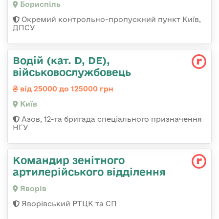
Бориспіль
Окремий контрольно-пропускний пункт Київ,
ДПСУ
Водій (кат. D, DE),
військовослужбовець
від 25000 до 125000 грн
Київ
Азов, 12-та бригада спеціального призначення
НГУ
Командир зенітного
артилерійського відділення
Яворів
Яворівський РТЦК та СП