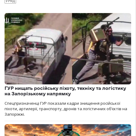
УРЯД
ГУР нищать російську піхоту, техніку та логістику
на Запорізькому напрямку
Спецпризначенці ГУР показали кадри знищення російської
піхоти, артилерії, транспорту, дронів та логістичних об’єктів на
Запоріжжі.