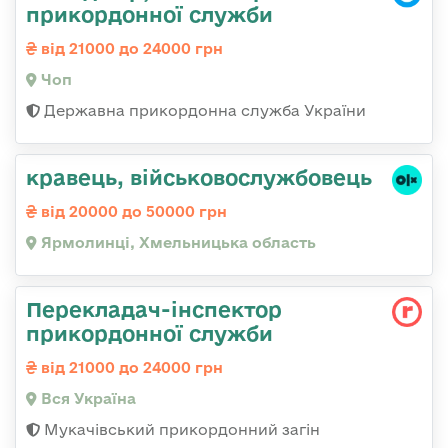
прикордонної служби
від 21000 до 24000 грн
Чоп
Державна прикордонна служба України
кравець, військовослужбовець
від 20000 до 50000 грн
Ярмолинці, Хмельницька область
Перекладач-інспектор
прикордонної служби
від 21000 до 24000 грн
Вся Україна
Мукачівський прикордонний загін