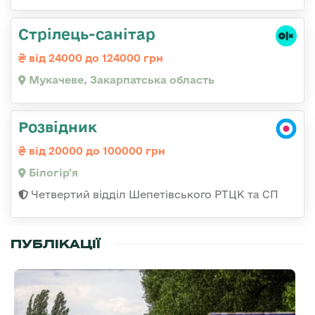
Стрілець-санітар
від 24000 до 124000 грн
Мукачеве, Закарпатська область
Розвідник
від 20000 до 100000 грн
Білогір'я
Четвертий відділ Шепетівського РТЦК та СП
ПУБЛІКАЦІЇ