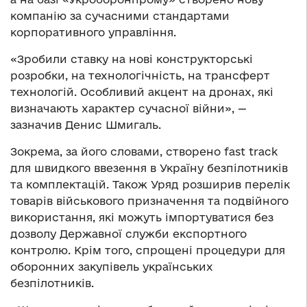
компанію за сучасними стандартами
корпоративного управління.
«Зробили ставку на нові конструкторські
розробки, на технологічність, на трансферт
технологій. Особливий акцент на дронах, які
визначають характер сучасної війни», —
зазначив Денис Шмигаль.
Зокрема, за його словами, створено fast track
для швидкого ввезення в Україну безпілотників
та комплектацій. Також Уряд розширив перелік
товарів військового призначення та подвійного
використання, які можуть імпортуватися без
дозволу Державної служби експортного
контролю. Крім того, спрощені процедури для
оборонних закупівель українських
безпілотників.