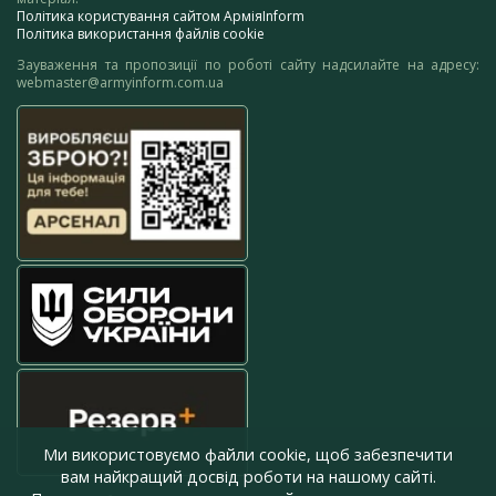
Політика користування сайтом АрміяInform
Політика використання файлів cookie
Зауваження та пропозиції по роботі сайту надсилайте на адресу:
webmaster@armyinform.com.ua
Ми використовуємо файли cookie, щоб забезпечити
вам найкращий досвід роботи на нашому сайті.