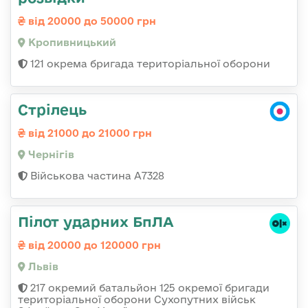
від 20000 до 50000 грн
Кропивницький
121 окрема бригада територіальної оборони
Стрілець
від 21000 до 21000 грн
Чернігів
Військова частина А7328
Пілот ударних БпЛА
від 20000 до 120000 грн
Львів
217 окремий батальйон 125 окремої бригади
територіальної оборони Сухопутних військ