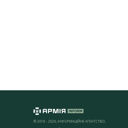
© 2018 - 2026, ІНФОРМАЦІЙНЕ АГЕНТСТВО,