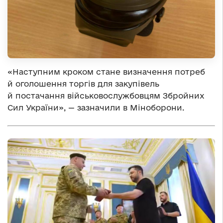
«Наступним кроком стане визначення потреб
й оголошення торгів для закупівель
й постачання військовослужбовцям Збройних
Сил України», — зазначили в Міноборони.