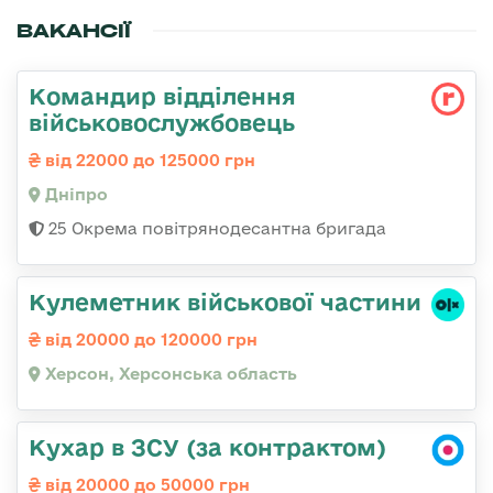
ВАКАНСІЇ
Командир відділення
військовослужбовець
від 22000 до 125000 грн
Дніпро
25 Окрема повітрянодесантна бригада
Кулеметник військової частини
від 20000 до 120000 грн
Херсон, Херсонська область
Кухар в ЗСУ (за контрактом)
від 20000 до 50000 грн