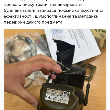
провело низку технічних вимірювань,
були визначені найкращі показники акустичної
ефективності, шумопоглинання та методики
перевірки даного предмета.