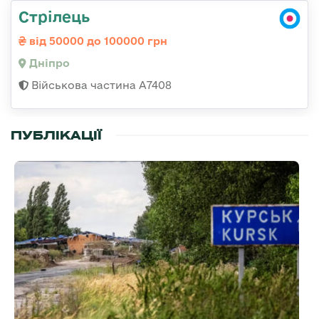
Стрілець
від 50000 до 100000 грн
Дніпро
Військова частина А7408
ПУБЛІКАЦІЇ