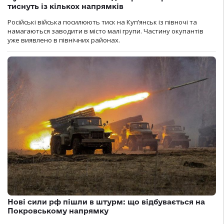
тиснуть із кількох напрямків
Російські війська посилюють тиск на Куп’янськ із півночі та
намагаються заводити в місто малі групи. Частину окупантів
уже виявлено в північних районах.
Нові сили рф пішли в штурм: що відбувається на
Покровському напрямку