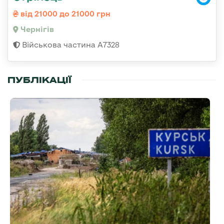
від 21000 до 21000 грн
Чернігів
Військова частина А7328
ПУБЛІКАЦІЇ