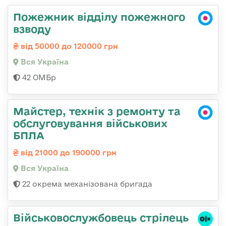
Пожежник відділу пожежного
взводу
від 50000 до 120000 грн
Вся Україна
42 ОМБр
Майстер, технік з ремонту та
обслуговування військових
БПЛА
від 21000 до 190000 грн
Вся Україна
22 окрема механізована бригада
Військовослужбовець стрілець