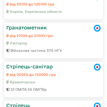
від 20100 до 120100 грн
Харків, Харківська область
Гранатометник
від 21000 до 21000 грн
Ужгород
Військова частина 3115 НГУ
Стрілець-санітар
від 20000 до 120000 грн
Краматорськ
23 ОМПБ 56 ОМПБр
Стрілець