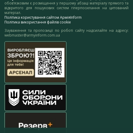
обов’язковим є розміщення у першому абзаці матеріалу прямого та
відкритого для пошукових систем гіперпосилання на цитований
матеріал.
Політика користування сайтом АрміяInform
Політика використання файлів cookie
Зауваження та пропозиції по роботі сайту надсилайте на адресу:
webmaster@armyinform.com.ua