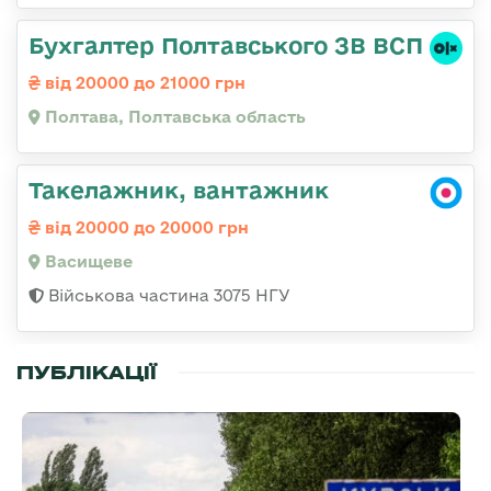
Бухгалтер Полтавського ЗВ ВСП
від 20000 до 21000 грн
Полтава, Полтавська область
Такелажник, вантажник
від 20000 до 20000 грн
Васищеве
Військова частина 3075 НГУ
ПУБЛІКАЦІЇ