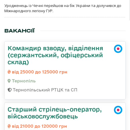
Уродженець із Чечні перейшов на бік України та долучився до
Міжнародного легіону ГУР.
ВАКАНСІЇ
Командир взводу, відділення
(сержантський, офіцерський
склад)
від 25000 до 125000 грн
Тернопіль
Тернопільський РТЦК та СП
Старший стрілець-оператор,
військовослужбовець
від 21000 до 120000 грн