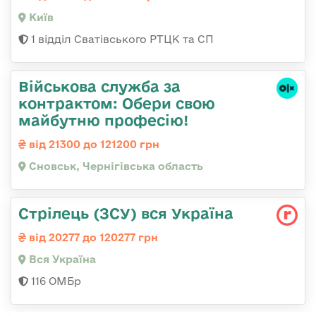
Київ
1 відділ Сватівського РТЦК та СП
Військова служба за
контрактом: Обери свою
майбутню професію!
від 21300 до 121200 грн
Сновськ, Чернігівська область
Стрілець (ЗСУ) вся Україна
від 20277 до 120277 грн
Вся Україна
116 ОМБр