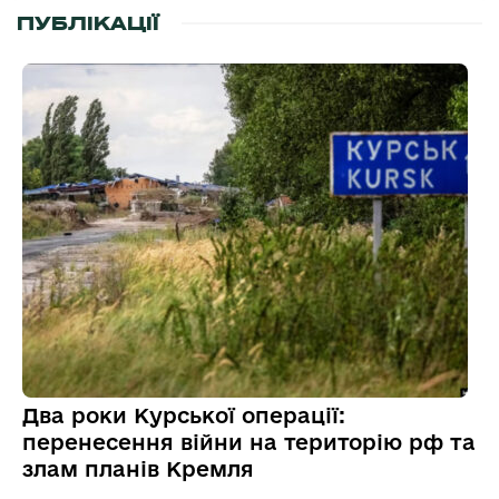
ПУБЛІКАЦІЇ
Два роки Курської операції:
перенесення війни на територію рф та
злам планів Кремля