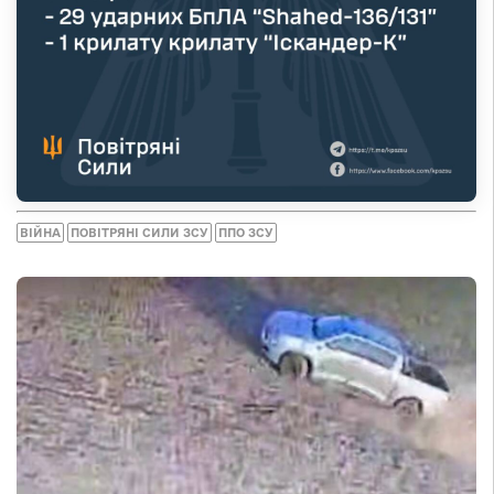
ВІЙНА
ПОВІТРЯНІ СИЛИ ЗСУ
ППО ЗСУ