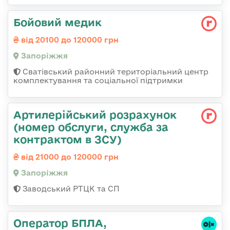
Бойовий медик
від 20100 до 120000 грн
Запоріжжя
Сватівський районний територіальний центр
комплектування та соціальної підтримки
Артилерійський розрахунок
(номер обслуги, служба за
контрактом в ЗСУ)
від 21000 до 120000 грн
Запоріжжя
Заводський РТЦК та СП
Оператор БПЛА,