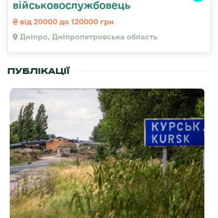
військовослужбовець
від 20000 до 120000 грн
Дніпро, Дніпропетровська область
ПУБЛІКАЦІЇ