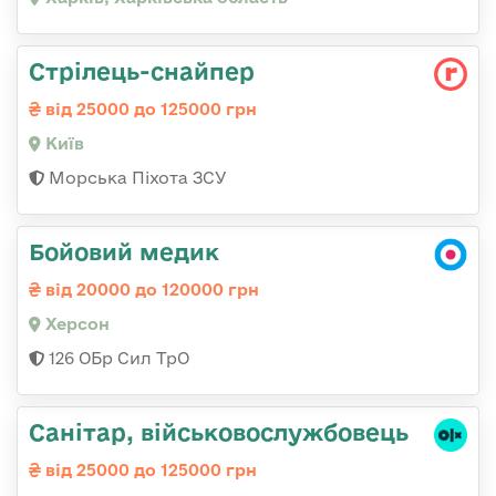
Стрілець-снайпеp
від 25000 до 125000 грн
Київ
Морська Піхота ЗСУ
Бойовий медик
від 20000 до 120000 грн
Херсон
126 ОБр Сил ТрО
Санітаp, військовослужбовець
від 25000 до 125000 грн