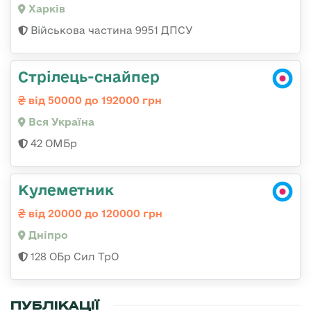
Харків
Військова частина 9951 ДПСУ
Стрілець-снайпер
від 50000 до 192000 грн
Вся Україна
42 ОМБр
Кулеметник
від 20000 до 120000 грн
Дніпро
128 ОБр Сил ТрО
ПУБЛІКАЦІЇ