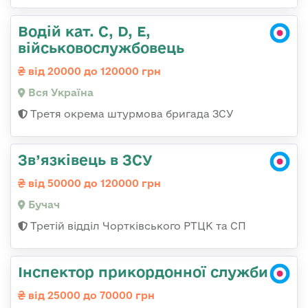
Водій кат. С, D, Е,
військовослужбовець
від 20000 до 120000 грн
Вся Україна
Третя окрема штурмова бригада ЗСУ
Зв’язківець в ЗСУ
від 50000 до 120000 грн
Бучач
Третій відділ Чортківського РТЦК та СП
Інспектор прикордонної служби
від 25000 до 70000 грн