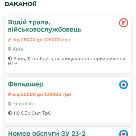
ВАКАНСІЇ
Водій трала,
військовослужбовець
від 25000 до 125000 грн
Київ
Азов, 12-та бригада спеціального призначення
НГУ
Фельдшер
від 20000 до 120000 грн
Чернігів
119 ОБр Сил ТрО
Номер обслуги ЗУ 23-2