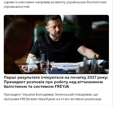
одним із ключових напрямів розвитку українських безпілотних
спроможностей.
Перші результати очікуються на початку 2027 року:
Президент розповів про роботу над вітчизняною
балістикою та системою FREYJA
Президент України Володимир Зеленський повідомив, що
програма FREYJA вже перебуває на етапі активної реалізації.