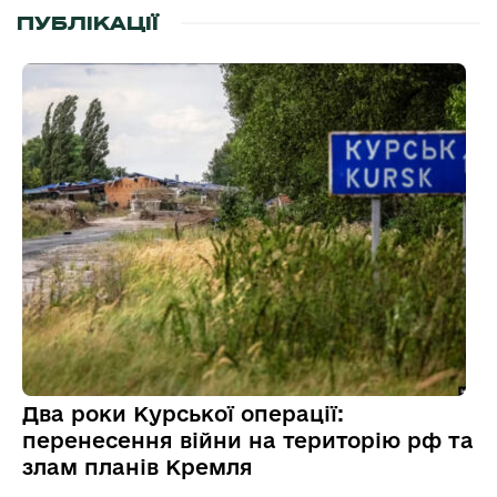
ПУБЛІКАЦІЇ
Два роки Курської операції:
перенесення війни на територію рф та
злам планів Кремля