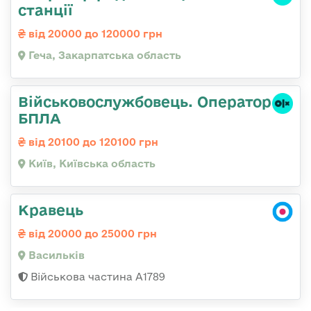
станції
від 20000 до 120000 грн
Геча, Закарпатська область
Військовослужбовець. Оператор
БПЛА
від 20100 до 120100 грн
Київ, Київська область
Кравець
від 20000 до 25000 грн
Васильків
Військова частина А1789