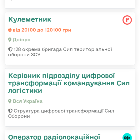
Кулеметник
від 20100 до 120100 грн
Дніпро
128 окрема бригада Сил територіальної
оборони ЗСУ
Керівник підрозділу цифрової
трансформації командування Сил
логістики
Вся Україна
Структура цифрової трансформації Сил
Оборони
Оператор радіолокаційної