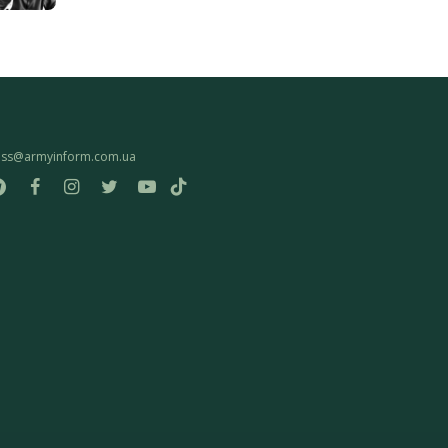
ess@armyinform.com.ua