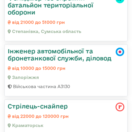
батальйон територіальної
оборони
від 21000 до 51000 грн
Степанівка, Сумська область
Інженер автомобільної та
бронетанкової служби, діловод
від 10000 до 15000 грн
Запоріжжя
Військова частина А3130
Стрілець-снайпер
від 22000 до 120000 грн
Краматорськ