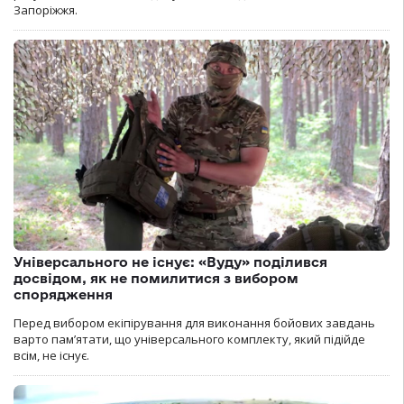
Запоріжжя.
Універсального не існує: «Вуду» поділився
досвідом, як не помилитися з вибором
спорядження
Перед вибором екіпірування для виконання бойових завдань
варто пам’ятати, що універсального комплекту, який підійде
всім, не існує.