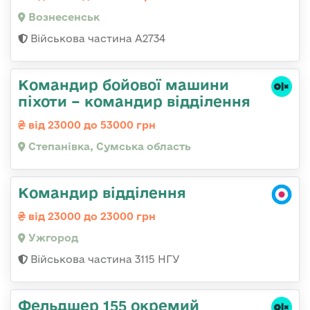
Вознесенськ
Військова частина А2734
Командир бойової машини
піхоти – командир відділення
від 23000 до 53000 грн
Степанівка, Сумська область
Командир відділення
від 23000 до 23000 грн
Ужгород
Військова частина 3115 НГУ
Фельдшер 155 окремий