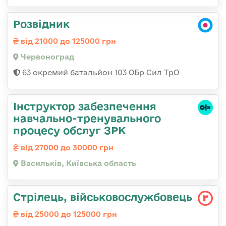
Розвідник
від 21000 до 125000 грн
Червоноград
63 окремий батальйон 103 ОБр Сил ТрО
Інструктор забезпечення
навчально-тренувального
процесу обслуг ЗРК
від 27000 до 30000 грн
Васильків, Київська область
Стрілець, військовослужбовець
від 25000 до 125000 грн