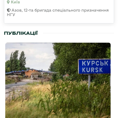
Київ
Азов, 12-та бригада спеціального призначення
НГУ
ПУБЛІКАЦІЇ