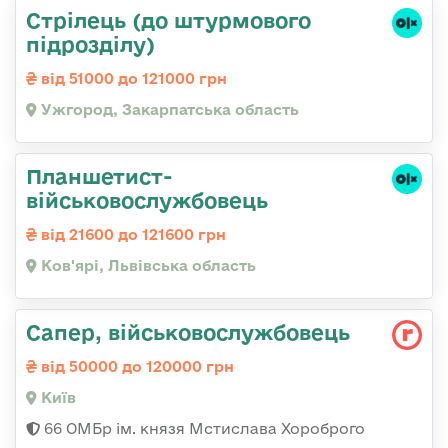
Стрілець (до штурмового
підрозділу)
від 51000 до 121000 грн
Ужгород, Закарпатська область
Планшетист-
військовослужбовець
від 21600 до 121600 грн
Ков'ярі, Львівська область
Сапер, військовослужбовець
від 50000 до 120000 грн
Київ
66 ОМБр ім. князя Мстислава Хороброго