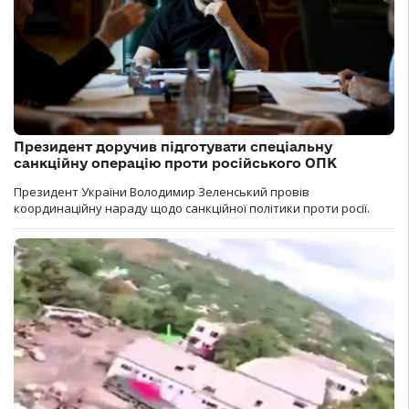
Президент доручив підготувати спеціальну
санкційну операцію проти російського ОПК
Президент України Володимир Зеленський провів
координаційну нараду щодо санкційної політики проти росії.