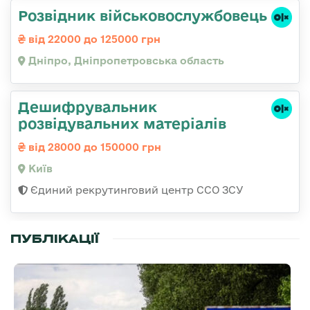
Розвідник військовослужбовець
від 22000 до 125000 грн
Дніпро, Дніпропетровська область
Дешифрувальник
розвідувальних матеріалів
від 28000 до 150000 грн
Київ
Єдиний рекрутинговий центр ССО ЗСУ
ПУБЛІКАЦІЇ