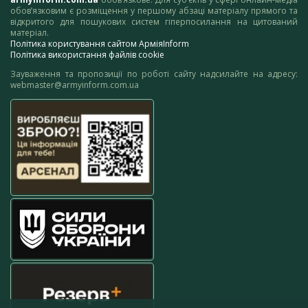
обов’язковим є розміщення у першому абзаці матеріалу прямого та
відкритого для пошукових систем гіперпосилання на цитований
матеріал.
Політика користування сайтом АрміяInform
Політика використання файлів cookie
Зауваження та пропозиції по роботі сайту надсилайте на адресу:
webmaster@armyinform.com.ua