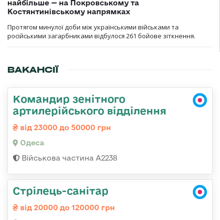
найбільше — на Покровському та
Костянтинівському напрямках
Протягом минулої доби між українськими військами та
російськими загарбниками відбулося 261 бойове зіткнення.
ВАКАНСІЇ
Командир зенітного
артилерійського відділення
від 23000 до 50000 грн
Одеса
Військова частина А2238
Стрілець-санітар
від 20000 до 120000 грн