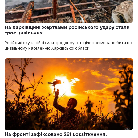
На Харківщині жертвами російського удару стали
троє цивільних
Російські окупаційні сили продовжують цілеспрямовано бити по
цивільному населенню Харківської області.
На фронті зафіксовано 261 боєзіткнення,