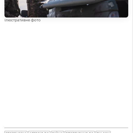
Ілюстративне фото