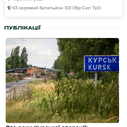
63 окремий батальйон 103 ОБр Сил ТрО
ПУБЛІКАЦІЇ