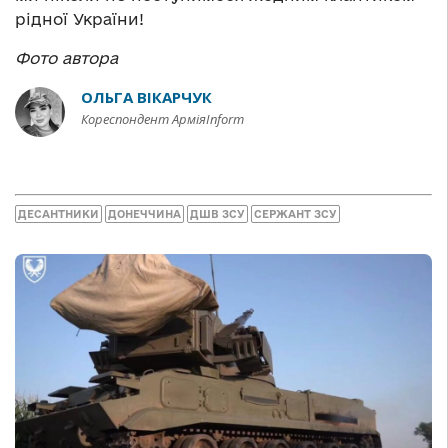
рідної України!
Фото автора
ОЛЬГА ВІКАРЧУК
Кореспондент АрміяInform
ДЕСАНТНИКИ
ДОНЕЧЧИНА
ДШВ ЗСУ
СЕРЖАНТ ЗСУ