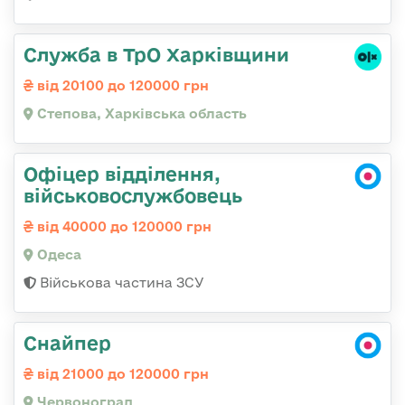
Служба в ТрО Харківщини
від 20100 до 120000 грн
Степова, Харківська область
Офіцер відділення,
військовослужбовець
від 40000 до 120000 грн
Одеса
Військова частина ЗСУ
Снайпер
від 21000 до 120000 грн
Червоноград