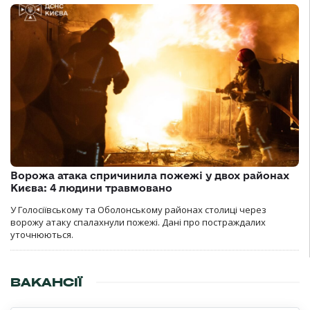
Ворожа атака спричинила пожежі у двох районах
Києва: 4 людини травмовано
У Голосіївському та Оболонському районах столиці через
ворожу атаку спалахнули пожежі. Дані про постраждалих
уточнюються.
ВАКАНСІЇ