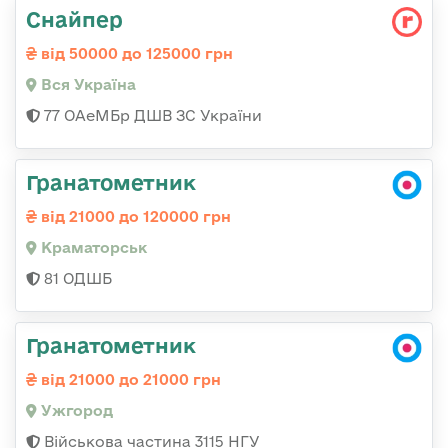
Снайпер
від 50000 до 125000 грн
Вся Україна
77 ОАеМБр ДШВ ЗС України
Гранатометник
від 21000 до 120000 грн
Краматорськ
81 ОДШБ
Гранатометник
від 21000 до 21000 грн
Ужгород
Військова частина 3115 НГУ