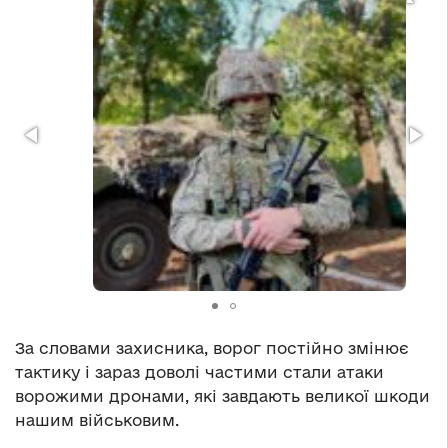
За словами захисника, ворог постійно змінює
тактику і зараз доволі частими стали атаки
ворожими дронами, які завдають великої шкоди
нашим військовим.