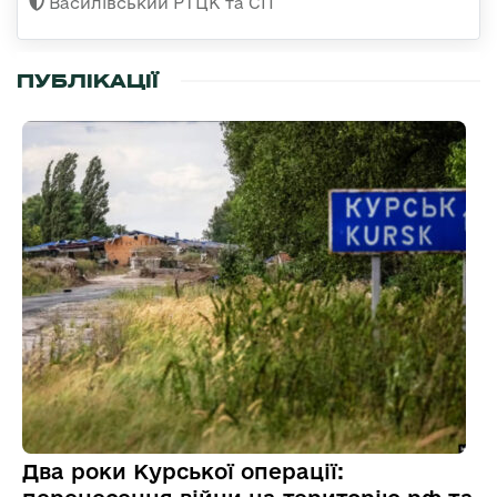
Василівський РТЦК та СП
ПУБЛІКАЦІЇ
Два роки Курської операції: