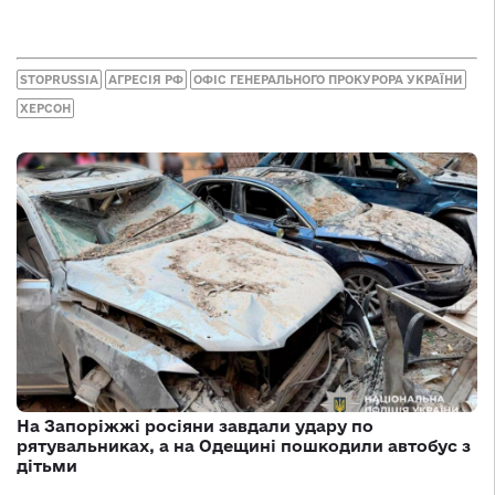
STOPRUSSIA
АГРЕСІЯ РФ
ОФІС ГЕНЕРАЛЬНОГО ПРОКУРОРА УКРАЇНИ
ХЕРСОН
На Запоріжжі росіяни завдали удару по
рятувальниках, а на Одещині пошкодили автобус з
дітьми