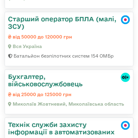
Старший оператор БПЛА (малі,
ЗСУ)
від 50000 до 120000 грн
Вся Україна
Батальйон безпілотних систем 154 ОМБр
Бухгалтер,
військовослужбовець
від 25000 до 125000 грн
Миколаїв Жовтневий, Миколаївська область
Технік служби захисту
інформації в автоматизованих