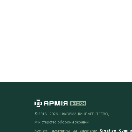
© 2018 - 2026, ІНФОРМАЦІЙНЕ АГЕНТСТВО,
Міністерство оборони України
Контент доступний за ліцензією
Creative Comm