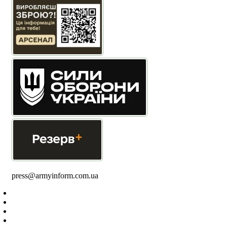
press@armyinform.com.ua