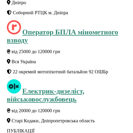
Дніпро
Соборний РТЦК м. Дніпра
Оператор БПЛА мінометного
взводу
від 25000 до 120000 грн
Вся Україна
22 окремий мотопіхотний батальйон 92 ОШБр
Електрик-дизеліст,
військовослужбовець
від 20000 до 120000 грн
Старі Кодаки, Дніпропетровська область
ПУБЛІКАЦІЇ