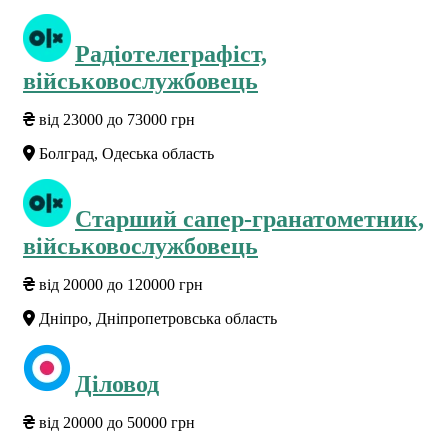
Радіотелеграфіст,
військовослужбовець
від 23000 до 73000 грн
Болград, Одеська область
Старший сапер-гранатометник,
військовослужбовець
від 20000 до 120000 грн
Дніпро, Дніпропетровська область
Діловод
від 20000 до 50000 грн