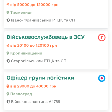
від 50000 до 120000 грн
Тисмениця
Івано-Франківський РТЦК та СП
Військовослужбовець в ЗСУ
від 20100 до 120100 грн
Кропивницький
Старобільський РТЦК та СП
Офіцер групи логістики
від 29000 до 40000 грн
Павлоград
Військова частина А4759