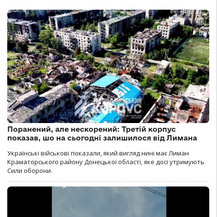
Поранений, але нескорений: Третій корпус
показав, шо на сьогодні залишилося від Лимана
Українські військові показали, який вигляд нині має Лиман
Краматорського району Донецької області, яке досі утримують
Сили оборони.