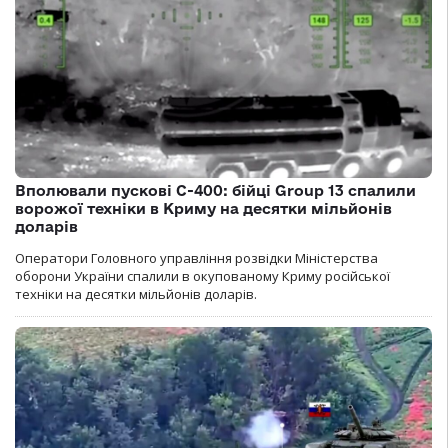
Вполювали пускові С-400: бійці Group 13 спалили
ворожої техніки в Криму на десятки мільйонів
доларів
Оператори Головного управління розвідки Міністерства
оборони України спалили в окупованому Криму російської
техніки на десятки мільйонів доларів.