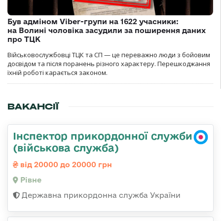
Був адміном Viber-групи на 1622 учасники:
на Волині чоловіка засудили за поширення даних
про ТЦК
Військовослужбовці ТЦК та СП — це переважно люди з бойовим
досвідом та після поранень різного характеру. Перешкоджання
їхній роботі карається законом.
ВАКАНСІЇ
Інспектор прикордонної служби
(військова служба)
від 20000 до 20000 грн
Рівне
Державна прикордонна служба України