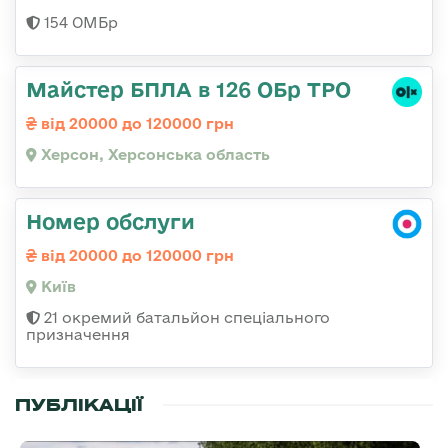
154 ОМБр
Майстер БПЛА в 126 ОБр ТРО
від 20000 до 120000 грн
Херсон, Херсонська область
Номер обслуги
від 20000 до 120000 грн
Київ
21 окремий батальйон спеціального
призначення
ПУБЛІКАЦІЇ