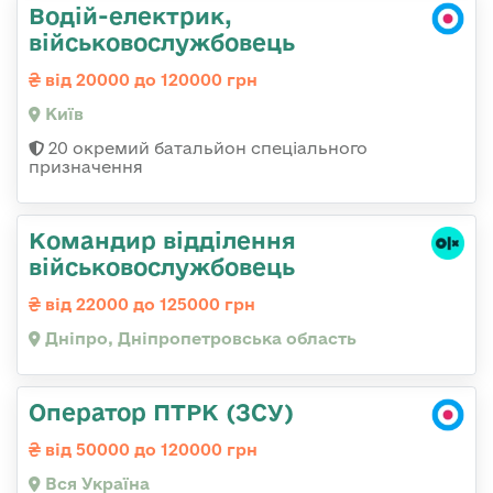
Водій-електрик,
військовослужбовець
від 20000 до 120000 грн
Київ
20 окремий батальйон спеціального
призначення
Командир відділення
військовослужбовець
від 22000 до 125000 грн
Дніпро, Дніпропетровська область
Оператор ПТРК (ЗСУ)
від 50000 до 120000 грн
Вся Україна