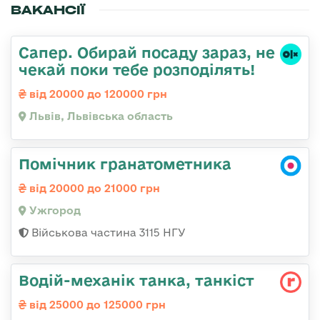
ВАКАНСІЇ
Сапер. Обирай посаду зараз, не
чекай поки тебе розподілять!
від 20000 до 120000 грн
Львів, Львівська область
Помічник гранатометника
від 20000 до 21000 грн
Ужгород
Військова частина 3115 НГУ
Водій-механік танка, танкіст
від 25000 до 125000 грн