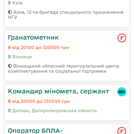
Київ
Азов, 12-та бригада спеціального призначення
НГУ
Гранатометник
від 20100 до 120000 грн
Вінниця
Вінницький обласний територіальний центр
комплектування та соціальної підтримки
Командир міномета, сержант
від 20000 до 120000 грн
Дніпро, Дніпропетровська область
Оператор БПЛА-