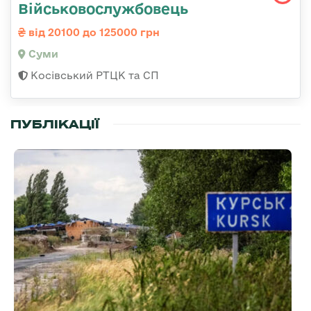
Військовослужбовець
від 20100 до 125000 грн
Суми
Косівський РТЦК та СП
ПУБЛІКАЦІЇ