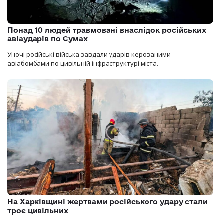
Понад 10 людей травмовані внаслідок російських
авіаударів по Сумах
Уночі російські війська завдали ударів керованими
авіабомбами по цивільній інфраструктурі міста.
На Харківщині жертвами російського удару стали
троє цивільних