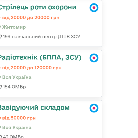
Стрілець роти охорони
від 20000 до 20000 грн
Житомир
199 навчальний центр ДШВ ЗСУ
Радіотехнік (БПЛА, ЗСУ)
від 20000 до 120000 грн
Вся Україна
154 ОМБр
Завідуючий складом
від 50000 грн
Вся Україна
42 ОМБр