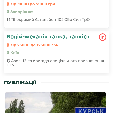
від 51000 до 51000 грн
Запоріжжя
79 окремий батальйон 102 ОБр Сил ТрО
Водій-механік танка, танкіст
від 25000 до 125000 грн
Київ
Азов, 12-та бригада спеціального призначення
НГУ
ПУБЛІКАЦІЇ