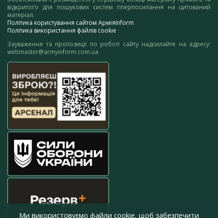
відкритого для пошукових систем гіперпосилання на цитований
матеріал.
Політика користування сайтом АрміяInform
Політика використання файлів cookie
Зауваження та пропозиції по роботі сайту надсилайте на адресу:
webmaster@armyinform.com.ua
Ми використовуємо файли cookie, щоб забезпечити