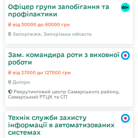
Офіцер групи запобігання та
профілактики
від 30000 до 60000 грн
Запоріжжя, Запорізька область
Зам. командира роти з виховної
роботи
від 27000 до 127000 грн
Дніпро
Рекрутинговий центр Самарського району,
Самарський РТЦК та СП
Технік служби захисту
інформації в автоматизованих
системах