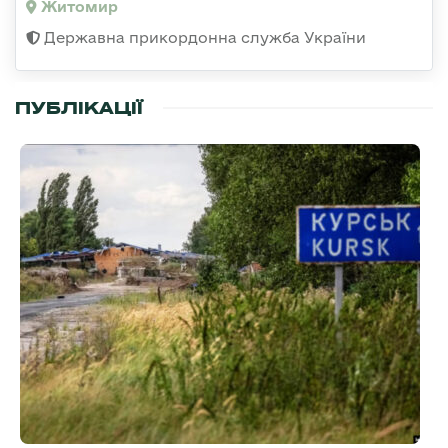
Житомир
Державна прикордонна служба України
ПУБЛІКАЦІЇ