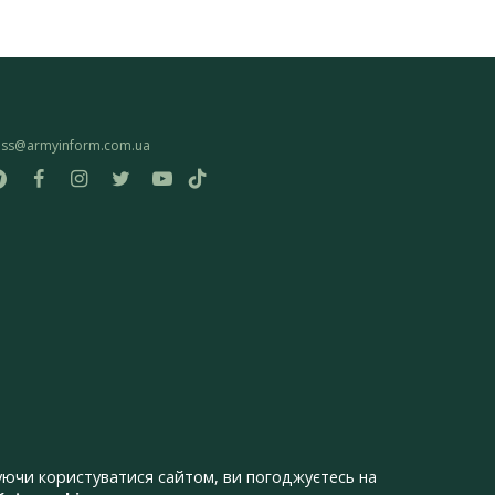
ess@armyinform.com.ua
ючи користуватися сайтом, ви погоджуєтесь на