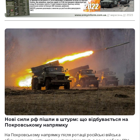
Нові сили рф пішли в штурм: що відбувається на
Покровському напрямку
На Покровському напрямку після ротації російські війська