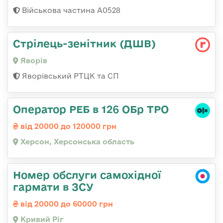
Військова частина А0528
Стрілець-зенітник (ДШВ)
Яворів
Яворівський РТЦК та СП
Оператор РЕБ в 126 ОБр ТРО
від 20000 до 120000 грн
Херсон, Херсонська область
Номер обслуги самохідної
гармати в ЗСУ
від 20000 до 60000 грн
Кривий Ріг