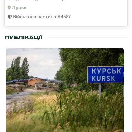
Луцьк
Військова частина А4587
ПУБЛІКАЦІЇ