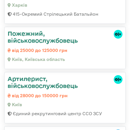
Харків
415-Окремий Стрілецький Батальйон
Пожежний,
військовослужбовець
від 25000 до 125000 грн
Київ, Київська область
Артилерист,
військовослужбовець
від 28000 до 150000 грн
Київ
Єдиний рекрутинговий центр ССО ЗСУ