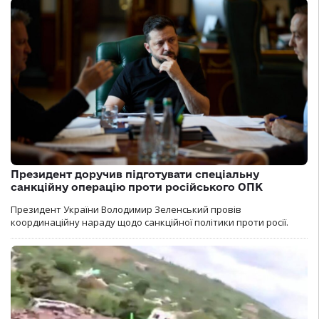
Президент доручив підготувати спеціальну
санкційну операцію проти російського ОПК
Президент України Володимир Зеленський провів
координаційну нараду щодо санкційної політики проти росії.