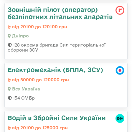
Зовнішній пілот (оператор)
безпілотних літальних апаратів
від 20100 до 120100 грн
Дніпро
128 окрема бригада Сил територіальної
оборони ЗСУ
Електромеханік (БПЛА, ЗСУ)
від 50000 до 120000 грн
Вся Україна
154 ОМБр
Водій в Збройні Сили України
від 20100 до 125000 грн