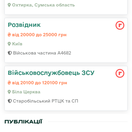
Охтирка, Сумська область
Розвідник
від 20000 до 25000 грн
Київ
Військова частина А4682
Військовослужбовець ЗСУ
від 20100 до 120100 грн
Біла Церква
Старобільський РТЦК та СП
ПУБЛІКАЦІЇ