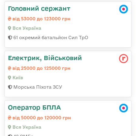
Головний сержант
від 53000 до 123000 грн
Вся Україна
61 окремий батальйон Сил ТрО
Електрик, Військовий
від 25000 до 125000 грн
Київ
Морська Піхота ЗСУ
Оператор БПЛА
від 50000 до 120000 грн
Вся Україна