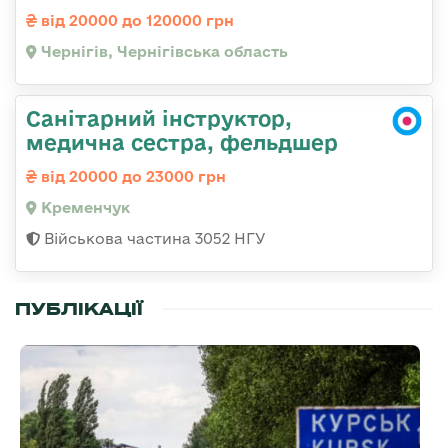
від 20000 до 120000 грн
Чернігів, Чернігівська область
Санітарний інструктор,
медична сестра, фельдшер
від 20000 до 23000 грн
Кременчук
Військова частина 3052 НГУ
ПУБЛІКАЦІЇ