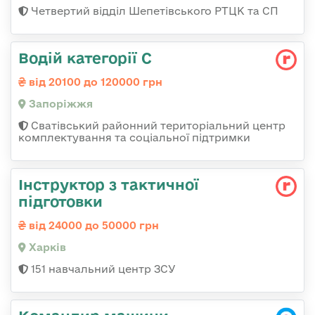
Четвертий відділ Шепетівського РТЦК та СП
Водій категорії С
від 20100 до 120000 грн
Запоріжжя
Сватівський районний територіальний центр
комплектування та соціальної підтримки
Інструктор з тактичної
підготовки
від 24000 до 50000 грн
Харків
151 навчальний центр ЗСУ