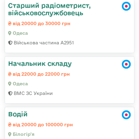
Старший радіометрист,
військовослужбовець
від 20000 до 30000 грн
Одеса
Військова частина А2951
Начальник складу
від 22000 до 22000 грн
Одеса
ВМС ЗС України
Водій
від 20000 до 100000 грн
Білогір'я