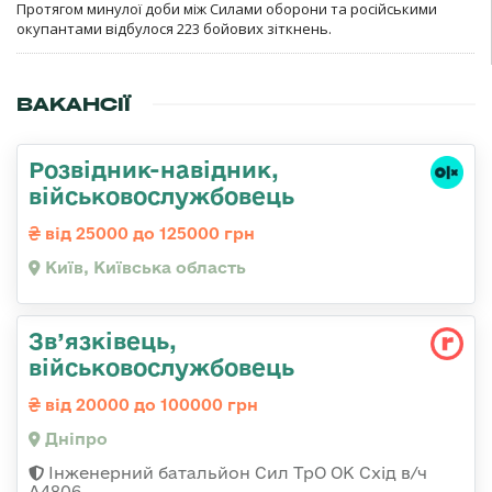
Протягом минулої доби між Силами оборони та російськими
окупантами відбулося 223 бойових зіткнень.
ВАКАНСІЇ
Розвідник-навідник,
військовослужбовець
від 25000 до 125000 грн
Київ, Київська область
Зв’язківець,
військовослужбовець
від 20000 до 100000 грн
Дніпро
Інженерний батальйон Сил ТрО ОК Схід в/ч
А4806