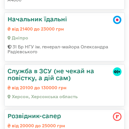
Начальник їдальні
від 21400 до 23000 грн
Дніпро
31 Бр НГУ ім. генерал-майора Олександра
Радієвського
Служба в ЗСУ (не чекай на
повістку, а дій сам)
від 20100 до 130000 грн
Херсон, Херсонська область
Розвідник-сапер
від 20000 до 25000 грн