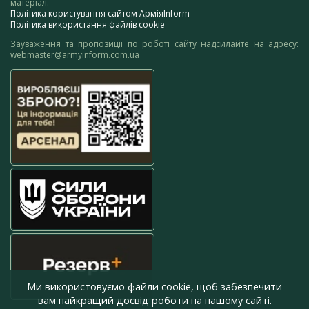
матеріал.
Політика користування сайтом АрміяInform
Політика використання файлів cookie
Зауваження та пропозиції по роботі сайту надсилайте на адресу:
webmaster@armyinform.com.ua
Ми використовуємо файли cookie, щоб забезпечити
вам найкращий досвід роботи на нашому сайті.