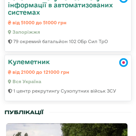
інформації в автоматизованих
системах
від 51000 до 51000 грн
Запоріжжя
79 окремий батальйон 102 ОБр Сил ТрО
Кулеметник
від 21000 до 121000 грн
Вся Україна
1 центр рекрутингу Сухопутних військ ЗСУ
ПУБЛІКАЦІЇ