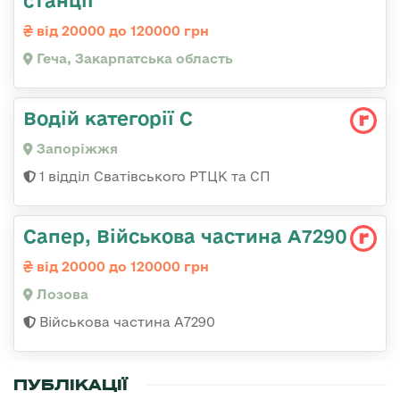
станції
від 20000 до 120000 грн
Геча, Закарпатська область
Водій категорії С
Запоріжжя
1 відділ Сватівського РТЦК та СП
Сапер, Військова частина А7290
від 20000 до 120000 грн
Лозова
Військова частина А7290
ПУБЛІКАЦІЇ