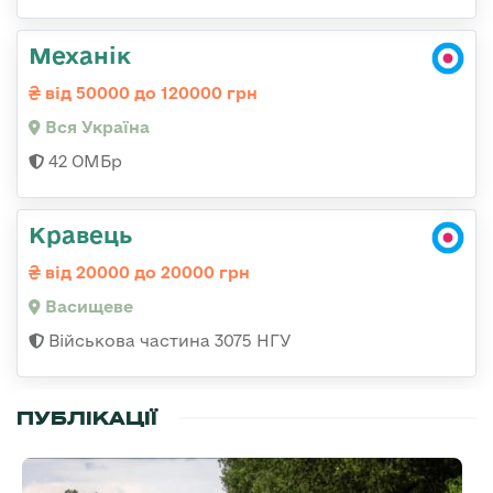
Механік
від 50000 до 120000 грн
Вся Україна
42 ОМБр
Кравець
від 20000 до 20000 грн
Васищеве
Військова частина 3075 НГУ
ПУБЛІКАЦІЇ