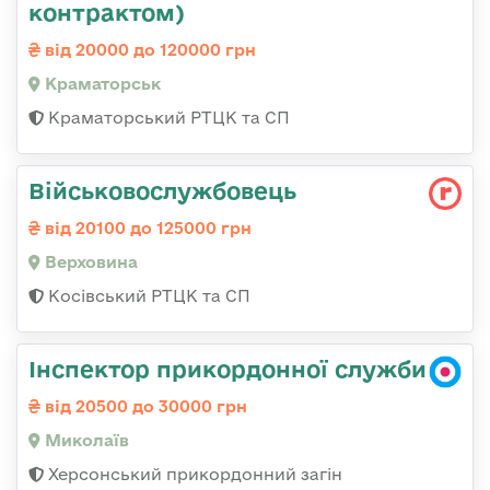
контрактом)
від 20000 до 120000 грн
Краматорськ
Краматорський РТЦК та СП
Військовослужбовець
від 20100 до 125000 грн
Верховина
Косівський РТЦК та СП
Інспектор прикордонної служби
від 20500 до 30000 грн
Миколаїв
Херсонський прикордонний загін