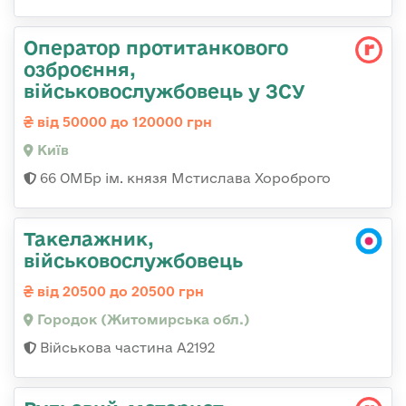
Оператор протитанкового
озброєння,
військовослужбовець у ЗСУ
від 50000 до 120000 грн
Київ
66 ОМБр ім. князя Мстислава Хороброго
Такелажник,
військовослужбовець
від 20500 до 20500 грн
Городок (Житомирська обл.)
Військова частина А2192