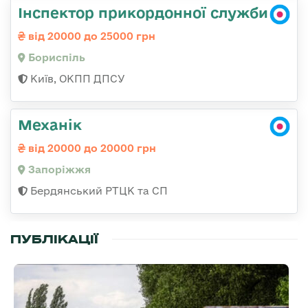
Інспектор прикордонної служби
від 20000 до 25000 грн
Бориспіль
Київ, ОКПП ДПСУ
Механік
від 20000 до 20000 грн
Запоріжжя
Бердянський РТЦК та СП
ПУБЛІКАЦІЇ