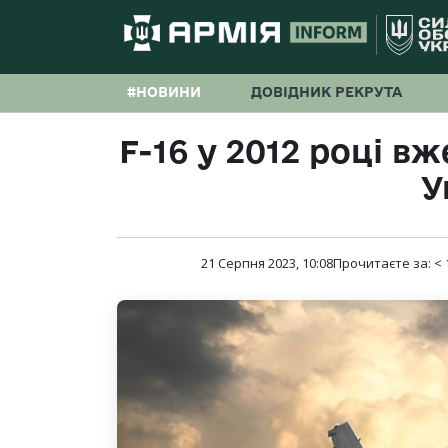
#НОВИНИ
ДОВІДНИК РЕКРУТА
F-16 у 2012 році в
У
21 Серпня 2023, 10:08
Прочитаєте за:
< 