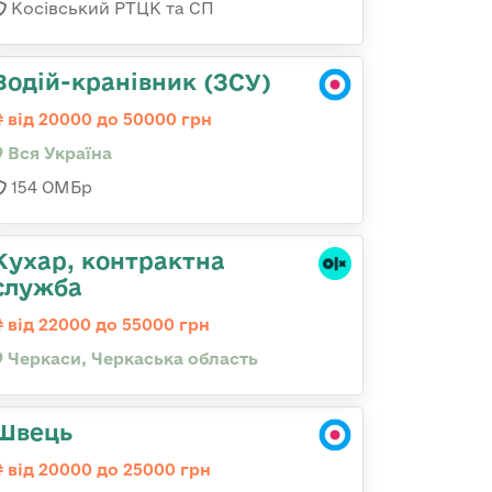
Косівський РТЦК та СП
Водій-кранівник (ЗСУ)
від 20000 до 50000 грн
Вся Україна
154 ОМБр
Кухар, контрактна
служба
від 22000 до 55000 грн
Черкаси, Черкаська область
Швець
від 20000 до 25000 грн