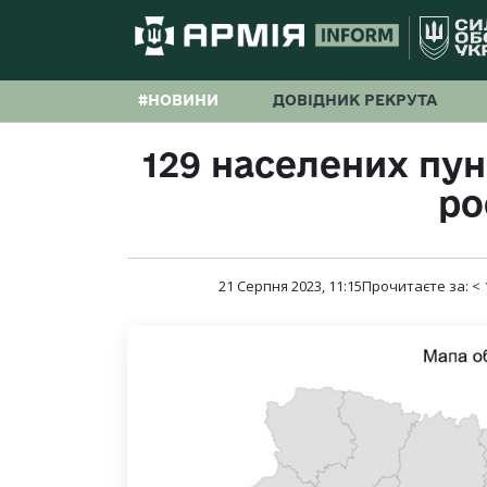
#НОВИНИ
ДОВІДНИК РЕКРУТА
129 населених пун
ро
21 Серпня 2023, 11:15
Прочитаєте за:
< 